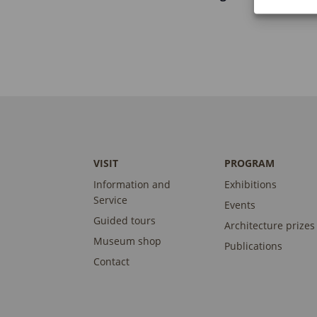
VISIT
PROGRAM
Information and
Exhibitions
Service
Events
Guided tours
Architecture prizes
Museum shop
Publications
Contact