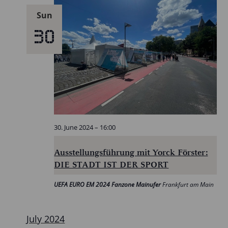
Sun
30
30. June 2024 – 16:00
Ausstellungsführung mit Yorck Förster:
DIE STADT IST DER SPORT
UEFA EURO EM 2024 Fanzone Mainufer
Frankfurt am Main
July 2024