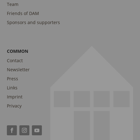
Team
Friends of DAM
Sponsors and supporters
COMMON
Contact
Newsletter
Press
Links
Imprint
Privacy