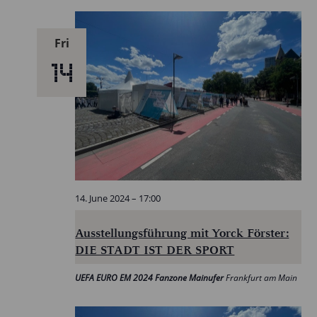
Fri
14
14. June 2024 – 17:00
Ausstellungsführung mit Yorck Förster:
DIE STADT IST DER SPORT
UEFA EURO EM 2024 Fanzone Mainufer
Frankfurt am Main