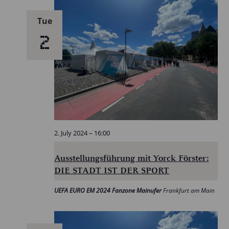
Tue
2
2. July 2024 – 16:00
Ausstellungsführung mit Yorck Förster:
DIE STADT IST DER SPORT
UEFA EURO EM 2024 Fanzone Mainufer
Frankfurt am Main