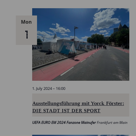
Mon
1
1. July 2024 – 16:00
Ausstellungsführung mit Yorck Förster:
DIE STADT IST DER SPORT
UEFA EURO EM 2024 Fanzone Mainufer
Frankfurt am Main