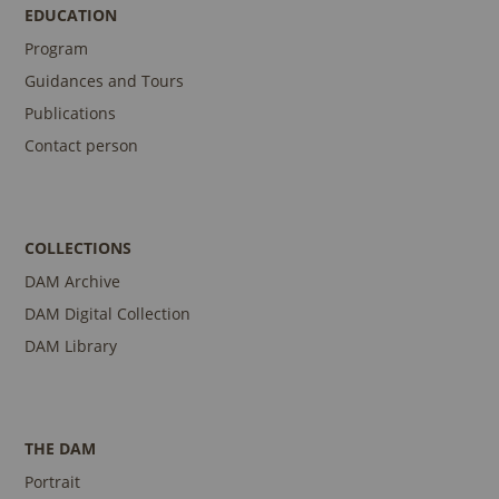
EDUCATION
Program
Guidances and Tours
Publications
Contact person
COLLECTIONS
DAM Archive
DAM Digital Collection
DAM Library
THE DAM
Portrait