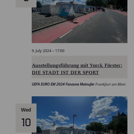
9. July 2024 – 17:00
Ausstellungsführung mit Yorck Förster:
DIE STADT IST DER SPORT
UEFA EURO EM 2024 Fanzone Mainufer
Frankfurt am Main
Wed
10