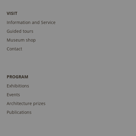
VISIT
Information and Service
Guided tours
Museum shop
Contact
PROGRAM
Exhibitions
Events
Architecture prizes
Publications