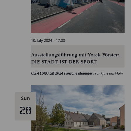
10. July 2024 – 17:00
Ausstellungsführung mit Yorck Förster:
DIE STADT IST DER SPORT
UEFA EURO EM 2024 Fanzone Mainufer
Frankfurt am Main
Sun
28