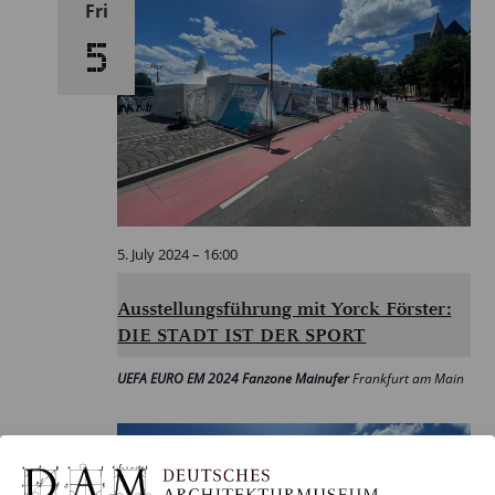
Fri
5
5. July 2024 – 16:00
Ausstellungsführung mit Yorck Förster:
DIE STADT IST DER SPORT
UEFA EURO EM 2024 Fanzone Mainufer
Frankfurt am Main
Sat