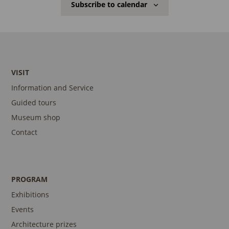
Subscribe to calendar
VISIT
Information and Service
Guided tours
Museum shop
Contact
PROGRAM
Exhibitions
Events
Architecture prizes