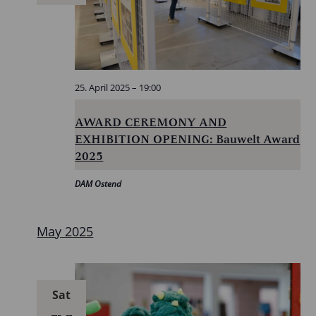
25. April 2025 – 19:00
AWARD CEREMONY AND
EXHIBITION OPENING: Bauwelt Award
2025
DAM Ostend
May 2025
Sat