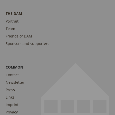
THE DAM
Portrait
Team
Friends of DAM
Sponsors and supporters
COMMON
Contact
Newsletter
Press
Links
Imprint
Privacy