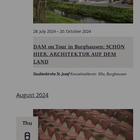
28. July 2024
–
20. October 2024
DAM on Tour in Burghausen: SCHÖN
HIER. ARCHITEKTUR AUF DEM
LAND
Studienkirche St. Josef
Kanzelmüllerstr. 90a, Burghausen
August 2024
Thu
8