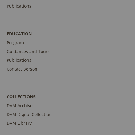
Publications
EDUCATION
Program
Guidances and Tours
Publications
Contact person
COLLECTIONS
DAM Archive
DAM Digital Collection
DAM Library