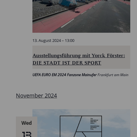
13. August 2024 – 13:00
Ausstellungsführung mit Yorck Förster:
DIE STADT IST DER SPORT
UEFA EURO EM 2024 Fanzone Mainufer
Frankfurt am Main
November 2024
Wed
13