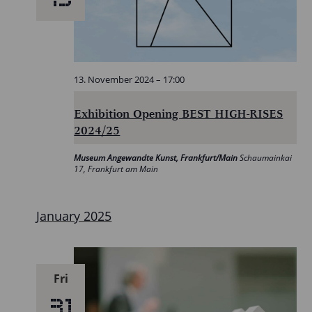
13. November 2024 – 17:00
Exhibition Opening BEST HIGH-RISES
2024/25
Museum Angewandte Kunst, Frankfurt/Main
Schaumainkai
17, Frankfurt am Main
January 2025
Fri
31