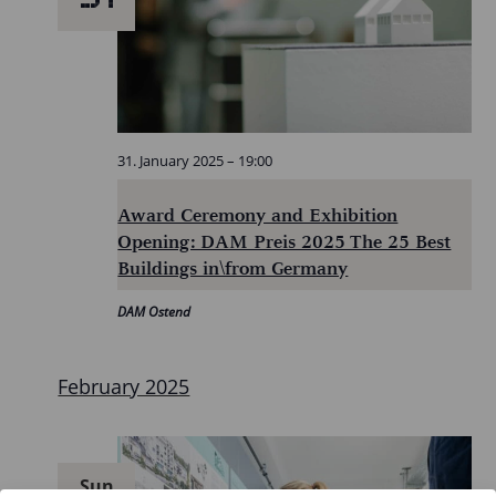
31. January 2025 – 19:00
Award Ceremony and Exhibition
Opening: DAM Preis 2025 The 25 Best
Buildings in\from Germany
DAM Ostend
February 2025
Sun