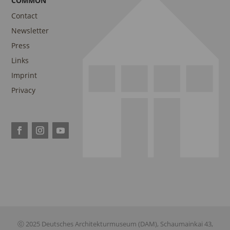
COMMON
Contact
Newsletter
Press
Links
Imprint
Privacy
ⓒ 2025 Deutsches Architekturmuseum (DAM), Schaumainkai 43,