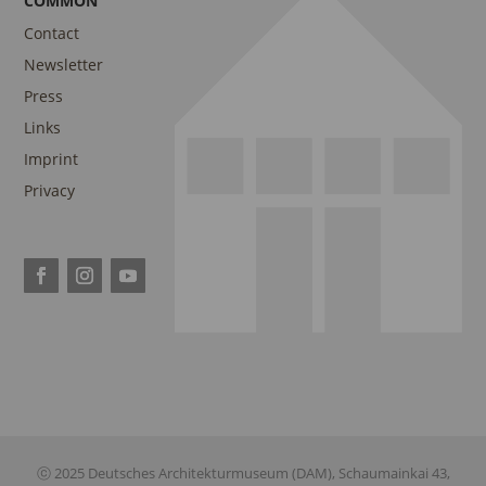
COMMON
Contact
Newsletter
Press
Links
Imprint
Privacy
ⓒ 2025 Deutsches Architekturmuseum (DAM), Schaumainkai 43,