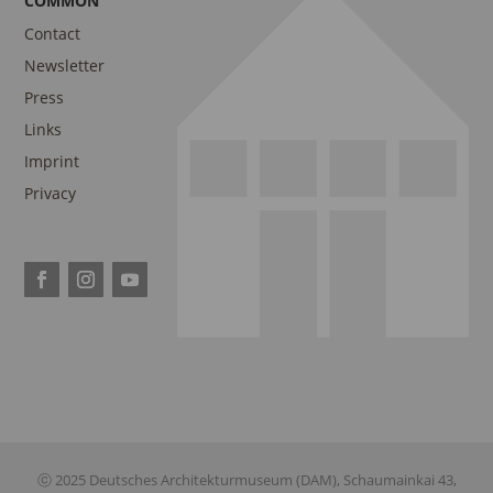
COMMON
Contact
Newsletter
Press
Links
Imprint
Privacy
ⓒ 2025 Deutsches Architekturmuseum (DAM), Schaumainkai 43,