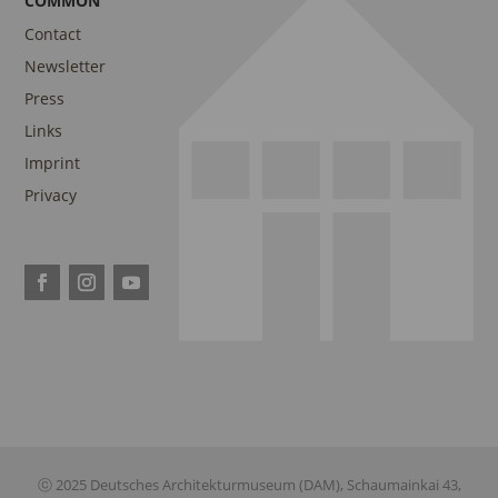
COMMON
Contact
Newsletter
Press
Links
Imprint
Privacy
ⓒ 2025 Deutsches Architekturmuseum (DAM), Schaumainkai 43,