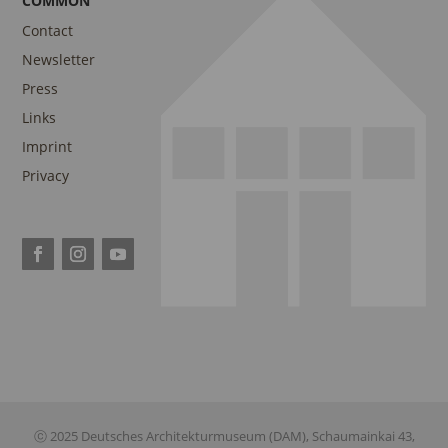
COMMON
Contact
Newsletter
Press
Links
Imprint
Privacy
ⓒ 2025 Deutsches Architekturmuseum (DAM), Schaumainkai 43,