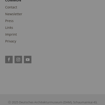
COMMON
Contact
Newsletter
Press
Links
Imprint
Privacy
ⓒ 2025 Deutsches Architekturmuseum (DAM), Schaumainkai 43,