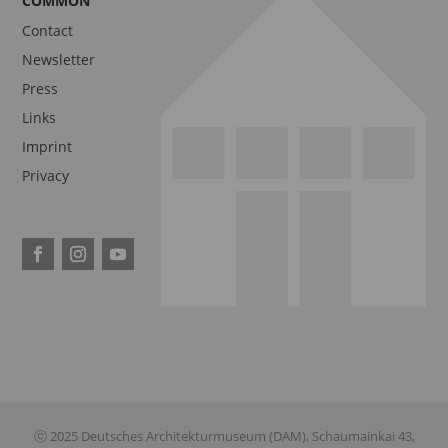
COMMON
Contact
Newsletter
Press
Links
Imprint
Privacy
ⓒ 2025 Deutsches Architekturmuseum (DAM), Schaumainkai 43,