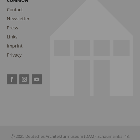
COMMON
Contact
Newsletter
Press
Links
Imprint
Privacy
ⓒ 2025 Deutsches Architekturmuseum (DAM), Schaumainkai 43,