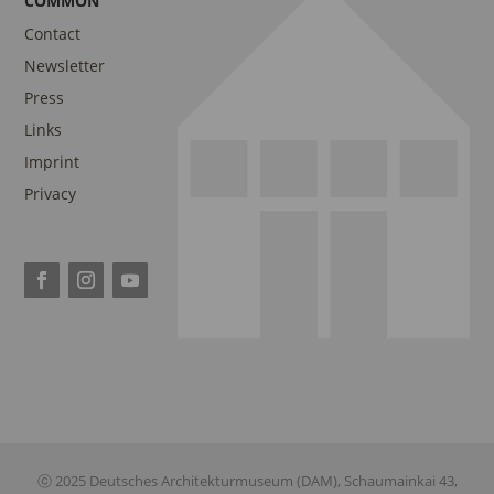
COMMON
Contact
Newsletter
Press
Links
Imprint
Privacy
ⓒ 2025 Deutsches Architekturmuseum (DAM), Schaumainkai 43,