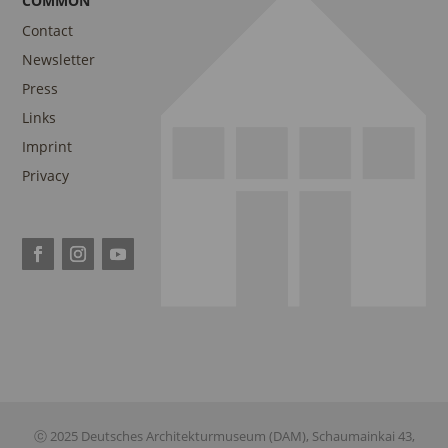
COMMON
Contact
Newsletter
Press
Links
Imprint
Privacy
ⓒ 2025 Deutsches Architekturmuseum (DAM), Schaumainkai 43,