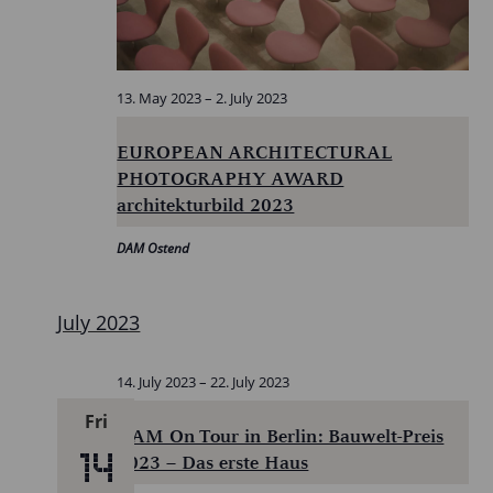
13. May 2023
–
2. July 2023
EUROPEAN ARCHITECTURAL
PHOTOGRAPHY AWARD
architekturbild 2023
DAM Ostend
July 2023
14. July 2023
–
22. July 2023
Fri
DAM On Tour in Berlin: Bauwelt-Preis
14
2023 – Das erste Haus