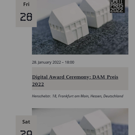
Fri
28
28. January 2022 – 18:00
Digital Award Ceremony: DAM Preis
2022
Henschelstr. 18, Frankfurt am Main, Hessen, Deutschland
Sat
29