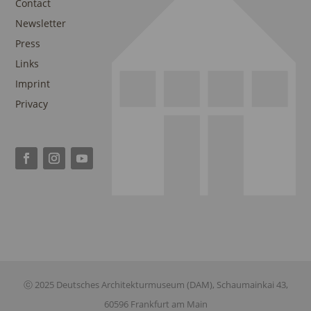
Contact
Newsletter
Press
Links
Imprint
Privacy
ⓒ 2025 Deutsches Architekturmuseum (DAM), Schaumainkai 43,
60596 Frankfurt am Main