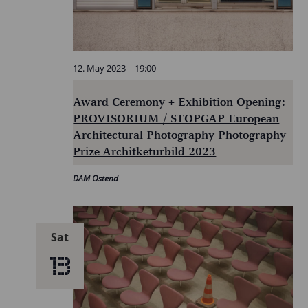
12. May 2023 – 19:00
Award Ceremony + Exhibition Opening:
PROVISORIUM / STOPGAP European
Architectural Photography Photography
Prize Architketurbild 2023
DAM Ostend
Sat
13