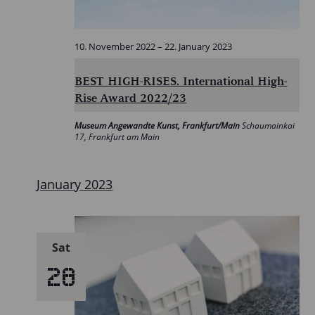
10. November 2022
–
22. January 2023
BEST HIGH-RISES. International High-
Rise Award 2022/23
Museum Angewandte Kunst, Frankfurt/Main
Schaumainkai
17, Frankfurt am Main
January 2023
Sat
28