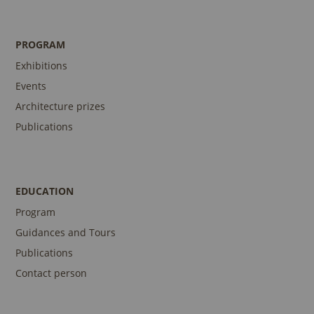
PROGRAM
Exhibitions
Events
Architecture prizes
Publications
EDUCATION
Program
Guidances and Tours
Publications
Contact person