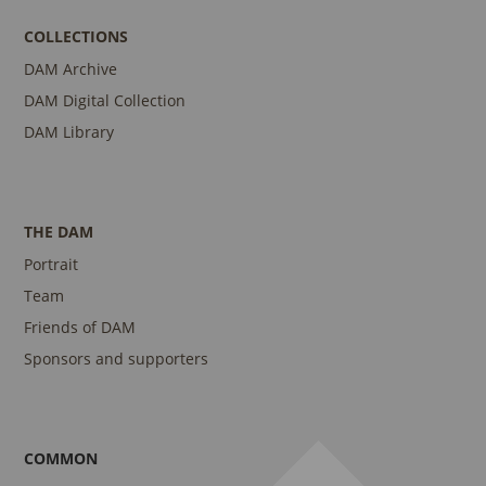
COLLECTIONS
DAM Archive
DAM Digital Collection
DAM Library
THE DAM
Portrait
Team
Friends of DAM
Sponsors and supporters
COMMON