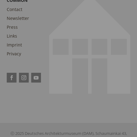
COMMON
Contact
Newsletter
Press
Links
Imprint
Privacy
ⓒ 2025 Deutsches Architekturmuseum (DAM), Schaumainkai 43,